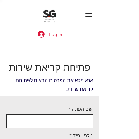
Log In
פתיחת קריאת שירות
אנא מלא את הפרטים הבאים לפתיחת
קריאת שרות:
שם הפונה
טלפון נייד