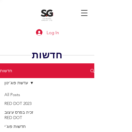
Log In
חדשות
חדשות
עדשת פוג'ינון
All Posts
RED DOT 2023
זכיה בפרס עיצוב
RED DOT
חדשות פוג'י