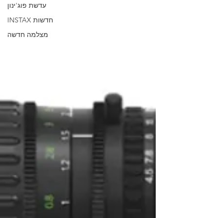
עדשת פוג'ינון
INSTAX חדשות
מצלמה חדשה