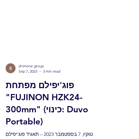
shimone group
Sep 7, 2023
3 min read
פוג'יפילם מפתחת
"FUJINON HZK24-
300mm" (כינוי: Duvo
Portable)