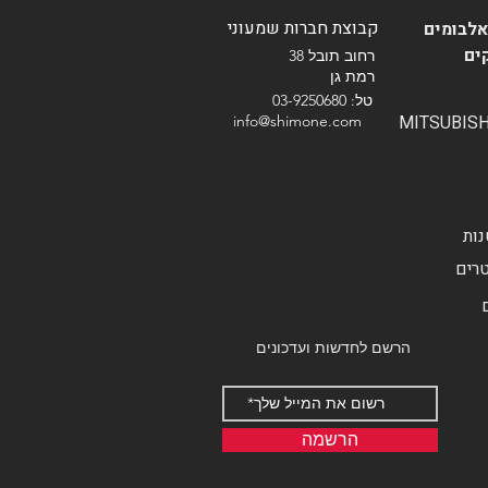
קבוצת חברות שמעוני
אלבומים
ים
רחוב תובל 38
רמת גן
טל: 03-9250680
info@shimone.com
טרים
הרשם לחדשות ועדכונים
הרשמה