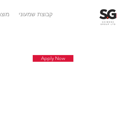
קבוצת שמעוני
מוצר
Apply Now