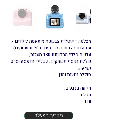
מצלמה דיגיטלית צבעונית מותאמת לילדים -
עם הדפסה שחור-לבן (עם סלפי ומשחקים)
עדשת סלפי מתכווננת 180 מעלות,
כוללת בנוסף משחקים, 2 גלילי הדפסה וסרט
נשיאה,
סוללה נטענת ומגן.
מגיעה בצבעים:
תכלת
ורוד
מדריך הפעלה