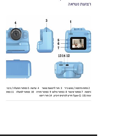
רצועת נשיאה