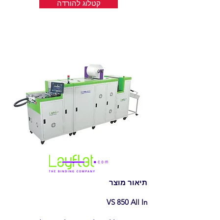
קטלוג להורדה
תיאור מוצר
VS 850 All In