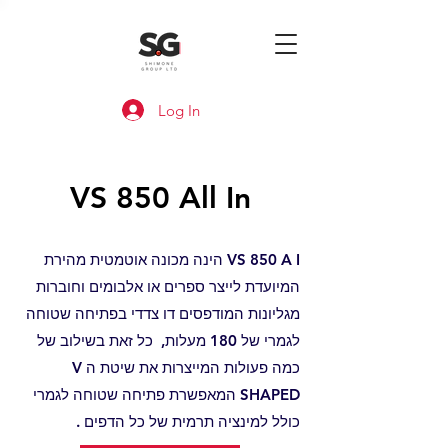
Log In
VS 850 All In
VS 850 A I הינה מכונה אוטמטית מהירת
המיועדת לייצר ספרים או אלבומים וחוברות
מגליונות המודפסים דו צדדי בפתיחה שטוחה
לגמרי של 180 מעלות, כל זאת בשילוב של
כמה פעולות המייצרות את שיטת ה V
SHAPED המאפשרת פתיחה שטוחה לגמרי
כולל למינציה תרמית של כל הדפים .